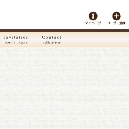
Invitation
Contact
当サイトについて
お問い合わせ