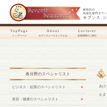
TopPage
About
Lecturer
トップページ
セブンスシークエンスとは
在籍講師のご紹介
各分野のスペシャリスト
あけ
ビジネス・起業のスペシャリスト
えま
美容・健康のスペシャリスト