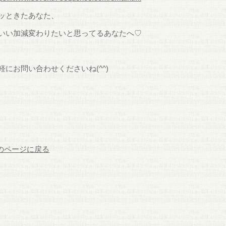
ッときたあなた、
いい加減変わりたいと思ってるあなたへ♡
軽にお問い合わせくださいね(^^)
前のページに戻る