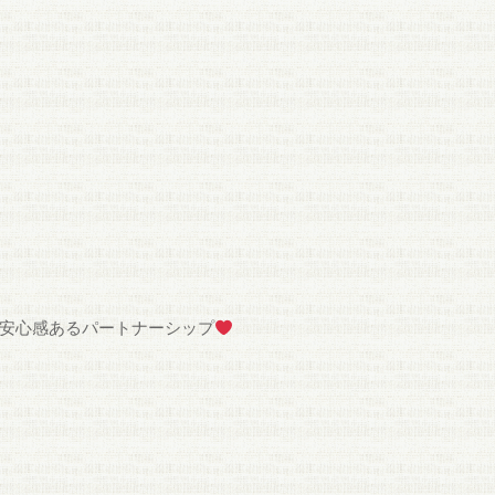
＆安心感あるパートナーシップ