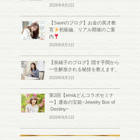
2026年8月2日
【Saoriのブログ】お金の英才教
育
初級編、リアル開催のご案
内
2026年8月1日
【奈緒子のブログ】隠す手間から
一生解放される秘技を教えます。
2026年8月1日
第2回【emi&どんコラボセミナ
ー】運命の宝箱−Jewelry Box of
Destiny−
2026年8月1日