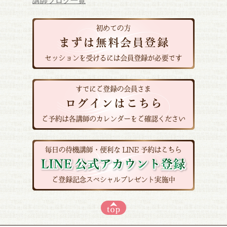
講師ブログ一覧