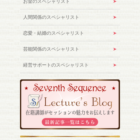
お金のスペシャリスト
人間関係のスペシャリスト
恋愛・結婚のスペシャリスト
芸能関係のスペシャリスト
経営サポートのスペシャリスト