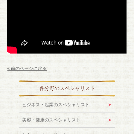
« 前のページに戻る
各分野のスペシャリスト
ビジネス・起業のスペシャリスト
美容・健康のスペシャリスト