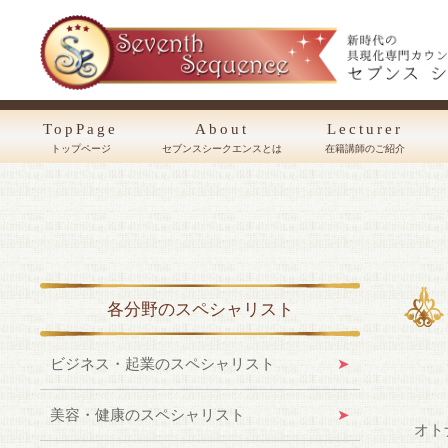
TopPage
About
Lecturer
トップページ
セブンスシークエンスとは
在籍講師のご紹介
各分野のスペシャリスト
ビジネス・起業のスペシャリスト
美容・健康のスペシャリスト
オト