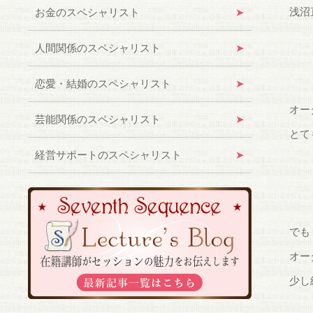
浅沼
お金のスペシャリスト
人間関係のスペシャリスト
恋愛・結婚のスペシャリスト
オー
芸能関係のスペシャリスト
とて
経営サポートのスペシャリスト
でも
オー
少し