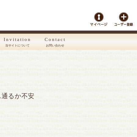
Invitation
Contact
当サイトについて
お問い合わせ
…通るか不安