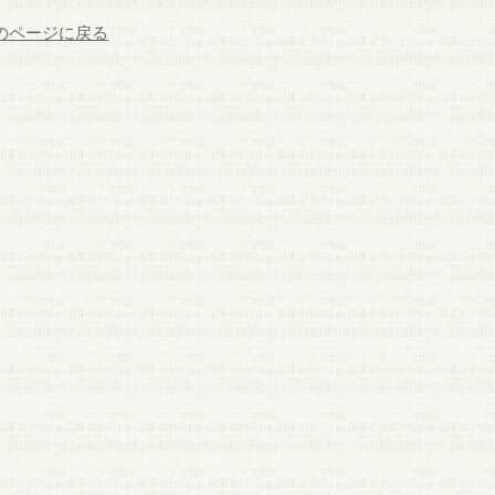
前のページに戻る