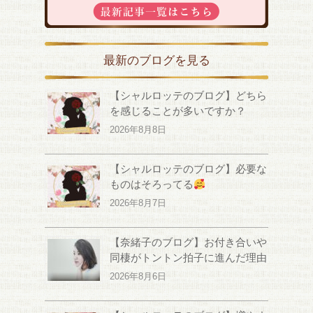
最新のブログを見る
【シャルロッテのブログ】どちら
を感じることが多いですか？
2026年8月8日
【シャルロッテのブログ】必要な
ものはそろってる
2026年8月7日
【奈緒子のブログ】お付き合いや
同棲がトントン拍子に進んだ理由
2026年8月6日