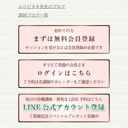
ルリビタキ先生のブログ
講師ブログ一覧