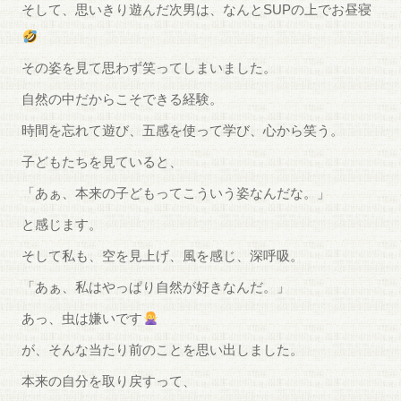
そして、思いきり遊んだ次男は、なんとSUPの上でお昼寝
その姿を見て思わず笑ってしまいました。
自然の中だからこそできる経験。
時間を忘れて遊び、五感を使って学び、心から笑う。
子どもたちを見ていると、
「あぁ、本来の子どもってこういう姿なんだな。」
と感じます。
そして私も、空を見上げ、風を感じ、深呼吸。
「あぁ、私はやっぱり自然が好きなんだ。」
あっ、虫は嫌いです
が、そんな当たり前のことを思い出しました。
本来の自分を取り戻すって、