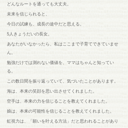
どんなルートを通っても大丈夫。
未来を信じられると、
今日の試練も、成長の途中だと思える。
5人きょうだいの長女。
あなたがいなかったら、私はここまで子育てできていませ
ん。
勉強だけでは測れない価値を、ママはちゃんと知ってい
る。
この数日間を振り返っていて、気づいたことがあります。
海は、本来の笑顔を思い出させてくれました。
空手は、本来の力を信じることを教えてくれました。
娘は、本来の可能性を信じることを教えてくれました。
虹視力は、「願いを叶える方法」だと思われることがあり