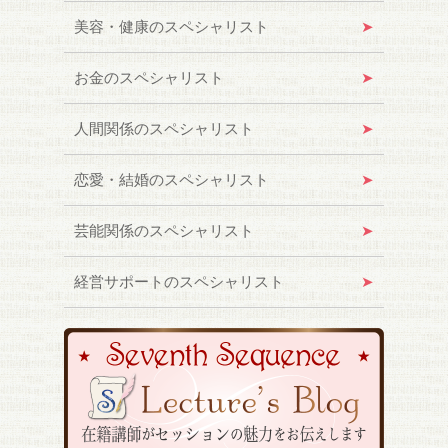
美容・健康のスペシャリスト
お金のスペシャリスト
人間関係のスペシャリスト
恋愛・結婚のスペシャリスト
芸能関係のスペシャリスト
経営サポートのスペシャリスト