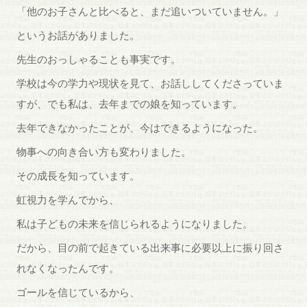
「他のお子さんと比べると、まだ追いついていません。」
というお話がありました。
先生のおっしゃることも事実です。
学校は今の学力や現状を見て、お話ししてくださっていま
すが、でも私は、去年までの娘を知っています。
去年できなかったことが、今はできるようになった。
物事への向き合い方も変わりました。
その成長を知っています。
虹視力を学んでから、
私は子どもの未来を信じられるようになりました。
だから、目の前で起きている出来事に必要以上に振り回さ
れなくなったんです。
ゴールを信じているから、