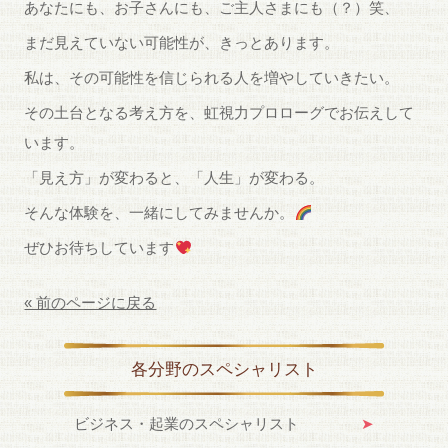
あなたにも、お子さんにも、ご主人さまにも（？）笑、
まだ見えていない可能性が、きっとあります。
私は、その可能性を信じられる人を増やしていきたい。
その土台となる考え方を、虹視力プロローグでお伝えして
います。
「見え方」が変わると、「人生」が変わる。
そんな体験を、一緒にしてみませんか。
ぜひお待ちしています
« 前のページに戻る
各分野のスペシャリスト
ビジネス・起業のスペシャリスト