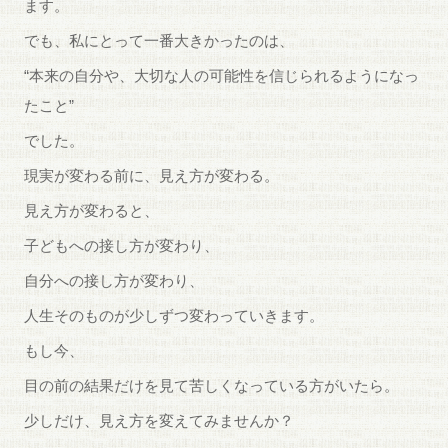
ます。
でも、私にとって一番大きかったのは、
“本来の自分や、大切な人の可能性を信じられるようになっ
たこと”
でした。
現実が変わる前に、見え方が変わる。
見え方が変わると、
子どもへの接し方が変わり、
自分への接し方が変わり、
人生そのものが少しずつ変わっていきます。
もし今、
目の前の結果だけを見て苦しくなっている方がいたら。
少しだけ、見え方を変えてみませんか？