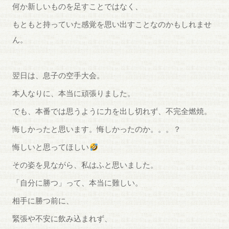
何か新しいものを足すことではなく、
もともと持っていた感覚を思い出すことなのかもしれませ
ん。
翌日は、息子の空手大会。
本人なりに、本当に頑張りました。
でも、本番では思うように力を出し切れず、不完全燃焼。
悔しかったと思います。悔しかったのか。。。？
悔しいと思ってほしい
その姿を見ながら、私はふと思いました。
「自分に勝つ」って、本当に難しい。
相手に勝つ前に、
緊張や不安に飲み込まれず、