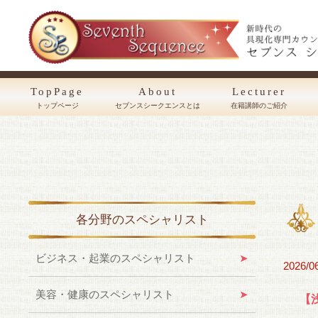
TopPage
About
Lecturer
トップページ
セブンスシークエンスとは
在籍講師のご紹介
各分野のスペシャリスト
ビジネス・起業のスペシャリスト
2026/0
美容・健康のスペシャリスト
【