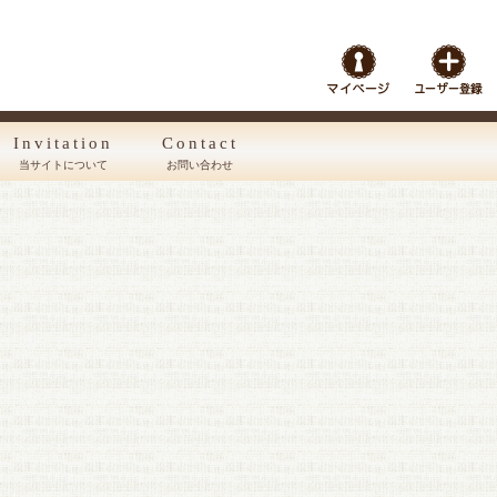
Invitation
Contact
当サイトについて
お問い合わせ