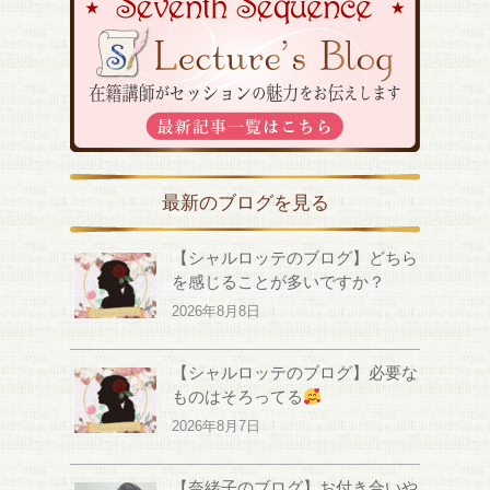
最新のブログを見る
【シャルロッテのブログ】どちら
を感じることが多いですか？
2026年8月8日
【シャルロッテのブログ】必要な
ものはそろってる
2026年8月7日
【奈緒子のブログ】お付き合いや