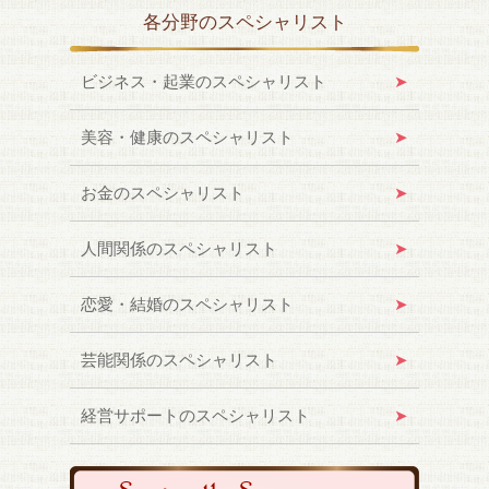
各分野のスペシャリスト
ビジネス・起業のスペシャリスト
美容・健康のスペシャリスト
お金のスペシャリスト
人間関係のスペシャリスト
恋愛・結婚のスペシャリスト
芸能関係のスペシャリスト
経営サポートのスペシャリスト