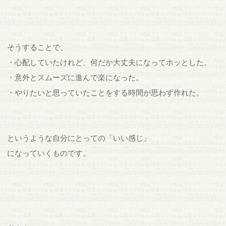
そうすることで、
・心配していたけれど、何だか大丈夫になってホッとした。
・意外とスムーズに進んで楽になった。
・やりたいと思っていたことをする時間が思わず作れた。
というような自分にとっての「いい感じ」
になっていくものです。