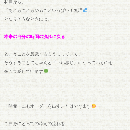
私自身も、
「あれもこれもやることいっぱい！無理
」
となりそうなときには、
本来の自分の時間の流れに戻る
ということを意識するようにしていて、
そうすることでちゃんと「いい感じ」になっていくのを
多々実感しています
「時間」にもオーダーを出すことはできます
ご自身にとっての時間の流れを