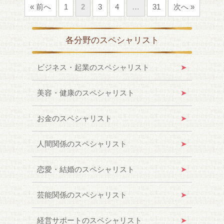
« 前へ
1
2
3
4
…
31
次へ »
各分野のスペシャリスト
ビジネス・起業のスペシャリスト
美容・健康のスペシャリスト
お金のスペシャリスト
人間関係のスペシャリスト
恋愛・結婚のスペシャリスト
芸能関係のスペシャリスト
経営サポートのスペシャリスト