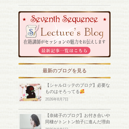
最新のブログを見る
【シャルロッテのブログ】必要な
ものはそろってる
2026年8月7日
【奈緒子のブログ】お付き合いや
同棲がトントン拍子に進んだ理由