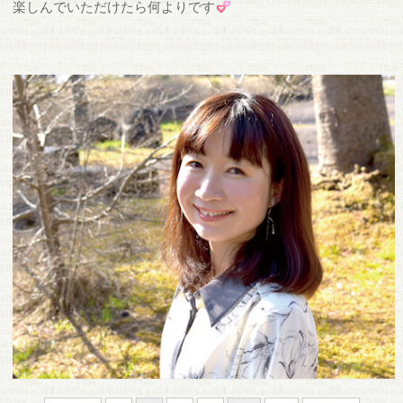
楽しんでいただけたら何よりです