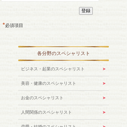
*
必須項目
各分野のスペシャリスト
ビジネス・起業のスペシャリスト
美容・健康のスペシャリスト
お金のスペシャリスト
人間関係のスペシャリスト
恋愛・結婚のスペシャリスト