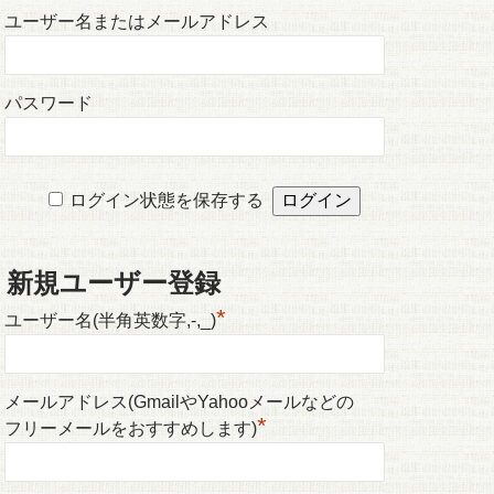
ユーザー名またはメールアドレス
パスワード
ログイン状態を保存する
新規ユーザー登録
*
ユーザー名(半角英数字,-,_)
メールアドレス(GmailやYahooメールなどの
*
フリーメールをおすすめします)