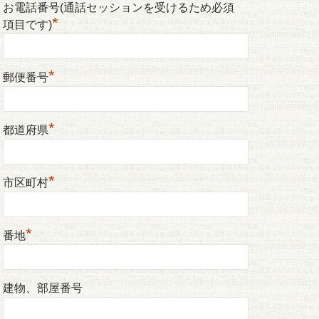
お電話番号(通話セッションを受けるため必須
*
項目です)
*
郵便番号
*
都道府県
*
市区町村
*
番地
建物、部屋番号