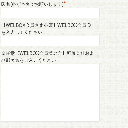
*
氏名(必ず本名でお願いします)
【WELBOX会員さま必須】WELBOX会員ID
を入力してください
※任意【WELBOX会員様の方】所属会社およ
び部署名をご入力ください