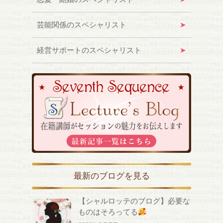
芸能関係のスペシャリスト
経営サポートのスペシャリスト
最新のブログを見る
【シャルロッテのブログ】必要な
ものはそろってる