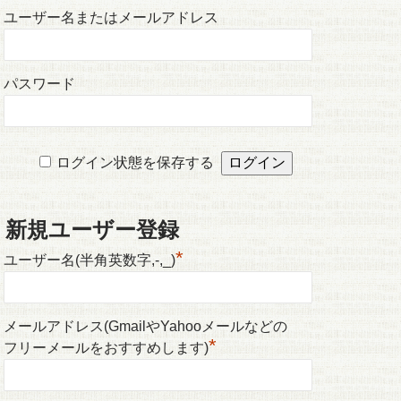
ユーザー名またはメールアドレス
パスワード
ログイン状態を保存する
新規ユーザー登録
*
ユーザー名(半角英数字,-,_)
メールアドレス(GmailやYahooメールなどの
*
フリーメールをおすすめします)