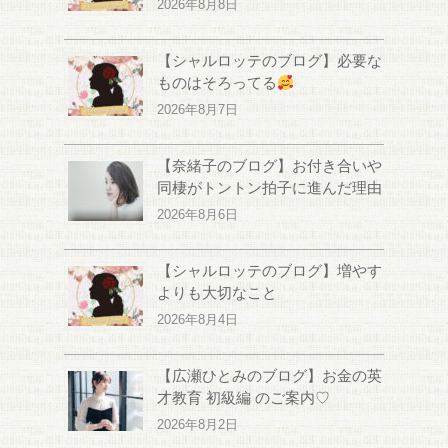
2026年8月8日
【シャルロッテのブログ】必要な
ものはそろってる
2026年8月7日
【奈緒子のブログ】お付き合いや
同棲がトントン拍子に進んだ理由
2026年8月6日
【シャルロッテのブログ】増やす
よりも大切なこと
2026年8月4日
【広瀬ひとみのブログ】お金の英
才教育 初級編 のご案内♡
2026年8月2日