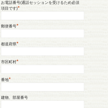
お電話番号(通話セッションを受けるため必須
*
項目です)
*
郵便番号
*
都道府県
*
市区町村
*
番地
建物、部屋番号