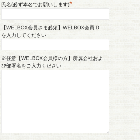
*
氏名(必ず本名でお願いします)
【WELBOX会員さま必須】WELBOX会員ID
を入力してください
※任意【WELBOX会員様の方】所属会社およ
び部署名をご入力ください