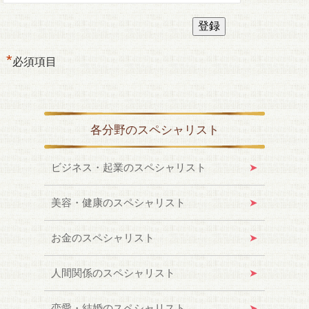
*
必須項目
各分野のスペシャリスト
ビジネス・起業のスペシャリスト
美容・健康のスペシャリスト
お金のスペシャリスト
人間関係のスペシャリスト
恋愛・結婚のスペシャリスト