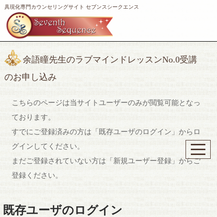
具現化専門カウンセリングサイト セブンスシークエンス
余語瞳先生のラブマインドレッスンNo.0受講
のお申し込み
こちらのページは当サイトユーザーのみが閲覧可能となっ
ております。
すでにご登録済みの方は「既存ユーザのログイン」からロ
グインしてください。
まだご登録されていない方は「新規ユーザー登録」からご
登録ください。
既存ユーザのログイン