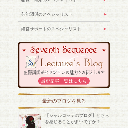
芸能関係のスペシャリスト
経営サポートのスペシャリスト
最新のブログを見る
【シャルロッテのブログ】どちら
を感じることが多いですか？