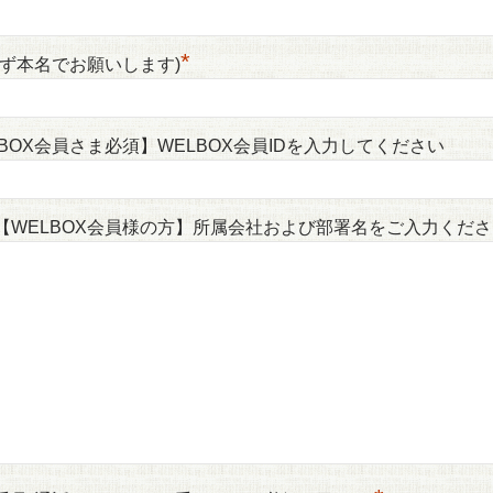
*
必ず本名でお願いします)
LBOX会員さま必須】WELBOX会員IDを入力してください
【WELBOX会員様の方】所属会社および部署名をご入力くださ