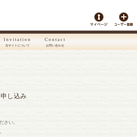
Invitation
Contact
当サイトについて
お問い合わせ
お申し込み
ださい。
。