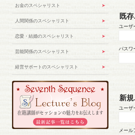
お金のスペシャリスト
既存
人間関係のスペシャリスト
ユーザ
恋愛・結婚のスペシャリスト
パスワ
芸能関係のスペシャリスト
経営サポートのスペシャリスト
新規
ユーザー
メール