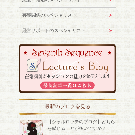
芸能関係のスペシャリスト
経営サポートのスペシャリスト
最新のブログを見る
【シャルロッテのブログ】どちら
を感じることが多いですか？