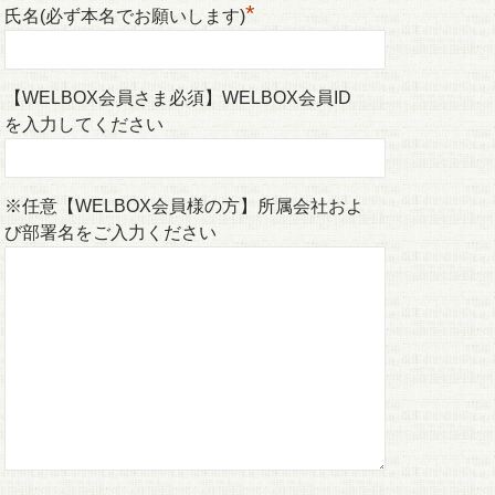
*
氏名(必ず本名でお願いします)
【WELBOX会員さま必須】WELBOX会員ID
を入力してください
※任意【WELBOX会員様の方】所属会社およ
び部署名をご入力ください