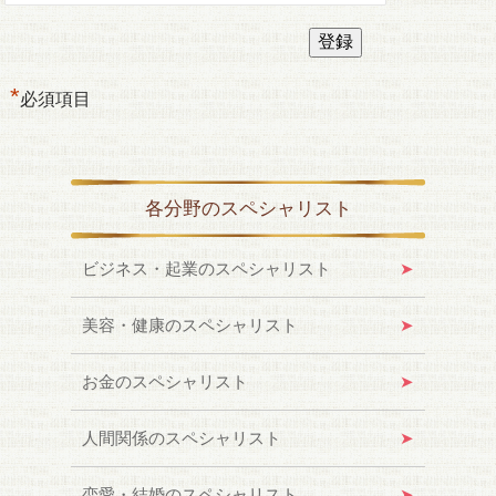
*
必須項目
各分野のスペシャリスト
ビジネス・起業のスペシャリスト
美容・健康のスペシャリスト
お金のスペシャリスト
人間関係のスペシャリスト
恋愛・結婚のスペシャリスト