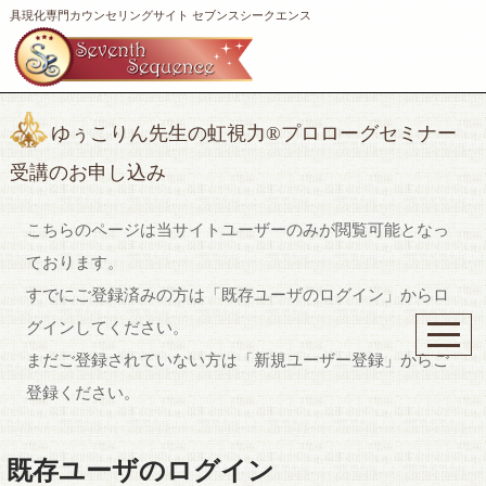
具現化専門カウンセリングサイト セブンスシークエンス
ゆぅこりん先生の虹視力®︎プロローグセミナー
受講のお申し込み
こちらのページは当サイトユーザーのみが閲覧可能となっ
ております。
すでにご登録済みの方は「既存ユーザのログイン」からロ
グインしてください。
まだご登録されていない方は「新規ユーザー登録」からご
登録ください。
既存ユーザのログイン