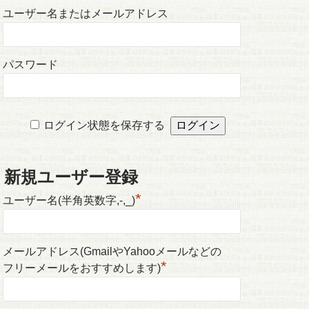
ユーザー名またはメールアドレス
パスワード
ログイン状態を保存する
新規ユーザー登録
*
ユーザー名(半角英数字,-,_)
メールアドレス(GmailやYahooメールなどの
*
フリーメールをおすすめします)