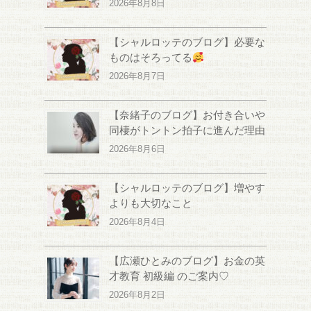
2026年8月8日
【シャルロッテのブログ】必要な
ものはそろってる
2026年8月7日
【奈緒子のブログ】お付き合いや
同棲がトントン拍子に進んだ理由
2026年8月6日
【シャルロッテのブログ】増やす
よりも大切なこと
2026年8月4日
【広瀬ひとみのブログ】お金の英
才教育 初級編 のご案内♡
2026年8月2日