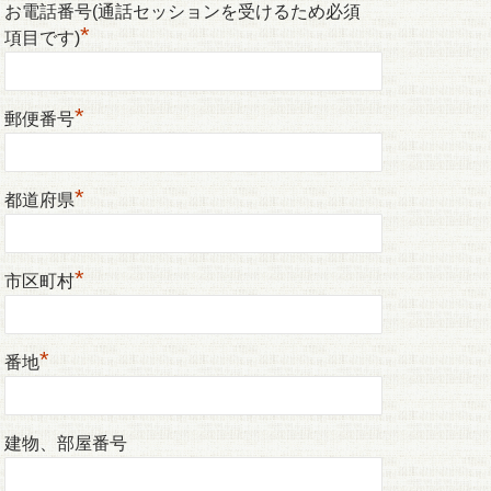
お電話番号(通話セッションを受けるため必須
*
項目です)
*
郵便番号
*
都道府県
*
市区町村
*
番地
建物、部屋番号