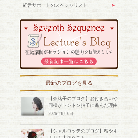
経営サポートのスペシャリスト
最新のブログを見る
【奈緒子のブログ】お付き合いや
同棲がトントン拍子に進んだ理由
2026年8月6日
【シャルロッテのブログ】増やす
よりも大切なこと