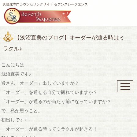
具現化専門カウンセリングサイト セブンスシークエンス
【浅沼直美のブログ】オーダーが通る時はミ
ラクル♪
こんにちは
浅沼直美です♪
皆さん「オーダー」出していますか？
「オーダー」を通せる自分で観れていますか？
「オーダー」が通るのが当たり前になっていますか？
で、私が思うこと。
初出しです↓
「オーダー」が通る時ってミラクルが起きる！