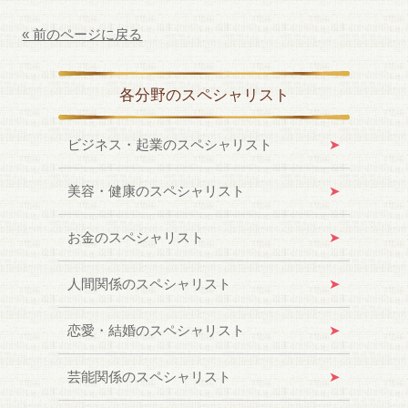
« 前のページに戻る
各分野のスペシャリスト
ビジネス・起業のスペシャリスト
美容・健康のスペシャリスト
お金のスペシャリスト
人間関係のスペシャリスト
恋愛・結婚のスペシャリスト
芸能関係のスペシャリスト