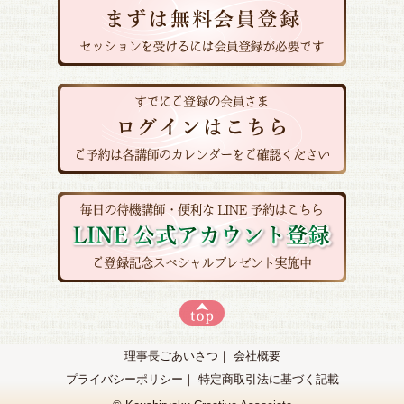
理事長ごあいさつ
｜
会社概要
プライバシーポリシー
｜
特定商取引法に基づく記載