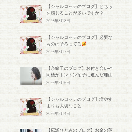
【シャルロッテのブログ】どちら
を感じることが多いですか？
2026年8月8日
【シャルロッテのブログ】必要な
ものはそろってる
2026年8月7日
【奈緒子のブログ】お付き合いや
同棲がトントン拍子に進んだ理由
2026年8月6日
【シャルロッテのブログ】増やす
よりも大切なこと
2026年8月4日
【広瀬ひとみのブログ】お金の英