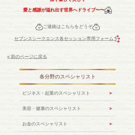
愛と感謝が溢れ出す世界へドライブ〜〜
ご連絡はこちらをどうぞ
セブンスシークエンス各セッション専用フォーム
« 前のページに戻る
各分野のスペシャリスト
ビジネス・起業のスペシャリスト
美容・健康のスペシャリスト
お金のスペシャリスト