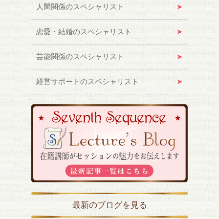
人間関係のスペシャリスト
恋愛・結婚のスペシャリスト
芸能関係のスペシャリスト
経営サポートのスペシャリスト
最新のブログを見る