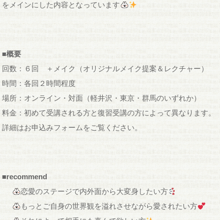
をメインにした内容となっています
■概要
回数：６回 ＋メイク（オリジナルメイク提案＆レクチャー）
時間：各回２時間程度
場所：オンライン・対面（軽井沢・東京・群馬のいずれか）
料金：初めて受講される方と復習受講の方によって異なります。
詳細はお申込みフォームをご覧ください。
■recommend
恋愛のステージで内外面から大変身したい方
もっとご自身の世界観を溢れさせながら愛されたい方