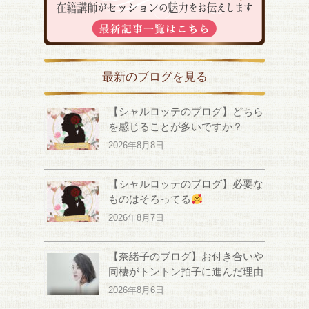
最新のブログを見る
【シャルロッテのブログ】どちら
を感じることが多いですか？
2026年8月8日
【シャルロッテのブログ】必要な
ものはそろってる
2026年8月7日
【奈緒子のブログ】お付き合いや
同棲がトントン拍子に進んだ理由
2026年8月6日