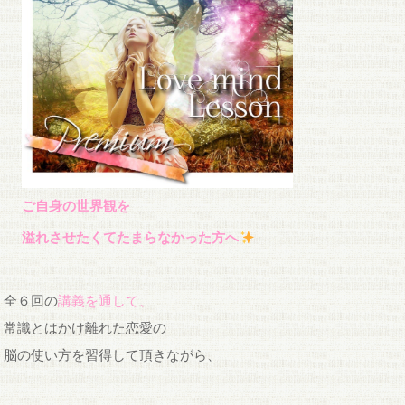
ご自身の世界観を
溢れさせたくてたまらなかった方へ
全６回の
講義を通して、
常識とはかけ離れた恋愛の
脳の使い方を習得して頂きながら、