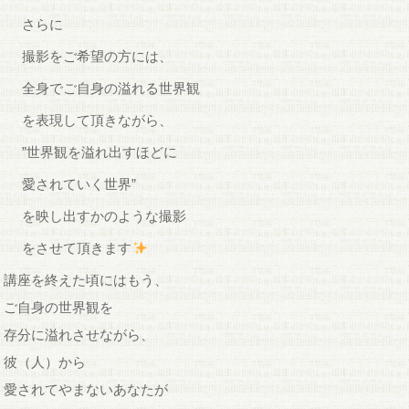
さらに
撮影をご希望の方には、
全身でご自身の溢れる世界観
を表現して頂きながら、
”世界観を溢れ出すほどに
愛されていく世界”
を映し出すかのような撮影
をさせて頂きます
講座を終えた頃にはもう、
ご自身の世界観を
存分に溢れさせながら、
彼（人）から
愛されてやまないあなたが