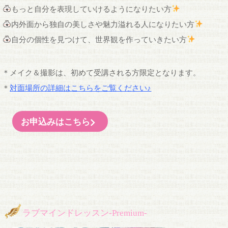
もっと自分を表現していけるようになりたい方
内外面から独自の美しさや魅力溢れる人になりたい方
自分の個性を見つけて、世界観を作っていきたい方
＊メイク＆撮影は、初めて受講される方限定となります。
＊
対面場所の詳細はこちらをご覧ください♪
お申込みはこちら
ラブマインドレッスン-Premium-