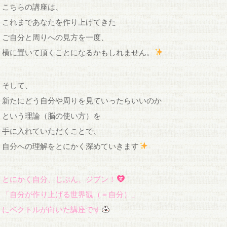
こちらの講座は、
これまであなたを作り上げてきた
ご自分と周りへの見方を一度、
横に置いて頂くことになるかもしれません。
そして、
新たにどう自分や周りを見ていったらいいのか
という理論（脳の使い方）を
手に入れていただくことで、
自分への理解をとにかく深めていきます
とにかく自分、じぶん、ジブン！
「自分が作り上げる世界観（＝自分）」
にベクトルが向いた講座です