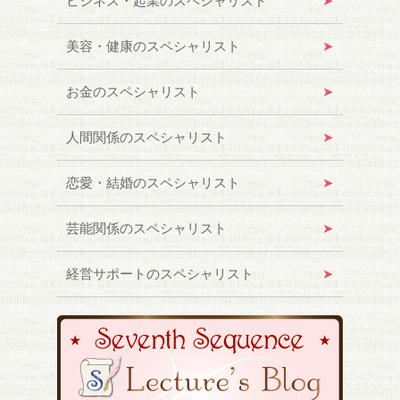
ビジネス・起業のスペシャリスト
美容・健康のスペシャリスト
お金のスペシャリスト
人間関係のスペシャリスト
恋愛・結婚のスペシャリスト
芸能関係のスペシャリスト
経営サポートのスペシャリスト