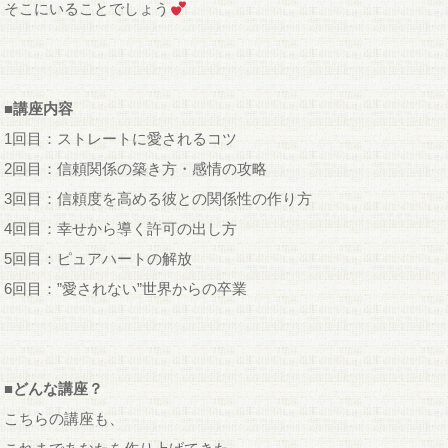
そこにいることでしょう
■講座内容
1回目：ストレートに愛されるコツ
2回目：信頼関係の築き方・感情の攻略
3回目：信頼度を高める彼との関係性の作り方
4回目：幸せから導く許可の出し方
5回目：ピュアハートの解放
6回目：”愛されない”世界からの卒業
■どんな講座？
こちらの講座も、