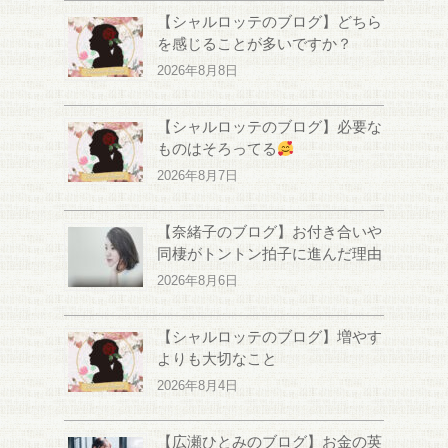
【シャルロッテのブログ】どちら
を感じることが多いですか？
2026年8月8日
【シャルロッテのブログ】必要な
ものはそろってる
2026年8月7日
【奈緒子のブログ】お付き合いや
同棲がトントン拍子に進んだ理由
2026年8月6日
【シャルロッテのブログ】増やす
よりも大切なこと
2026年8月4日
【広瀬ひとみのブログ】お金の英