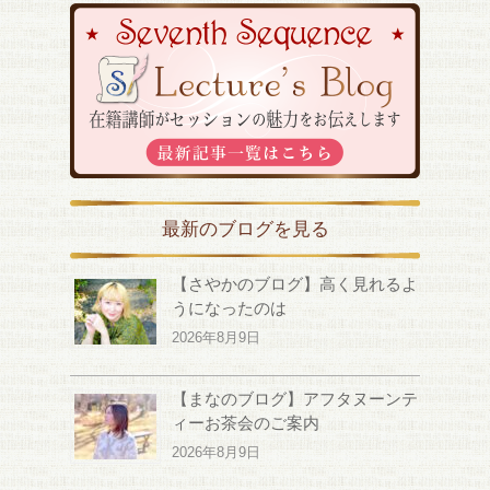
最新のブログを見る
【さやかのブログ】高く見れるよ
うになったのは
2026年8月9日
【まなのブログ】アフタヌーンテ
ィーお茶会のご案内
2026年8月9日