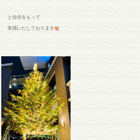
と自信をもって
実感いたしております