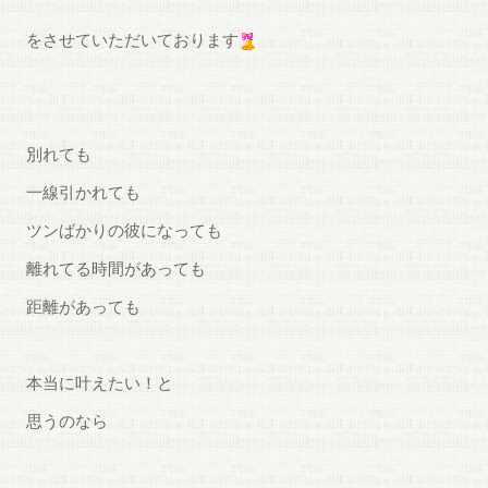
をさせていただいております
別れても
一線引かれても
ツンばかりの彼になっても
離れてる時間があっても
距離があっても
本当に叶えたい！と
思うのなら