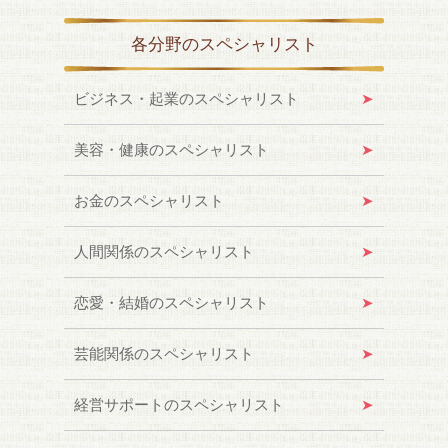
各分野のスペシャリスト
ビジネス・起業のスペシャリスト
美容・健康のスペシャリスト
お金のスペシャリスト
人間関係のスペシャリスト
恋愛・結婚のスペシャリスト
芸能関係のスペシャリスト
経営サポートのスペシャリスト