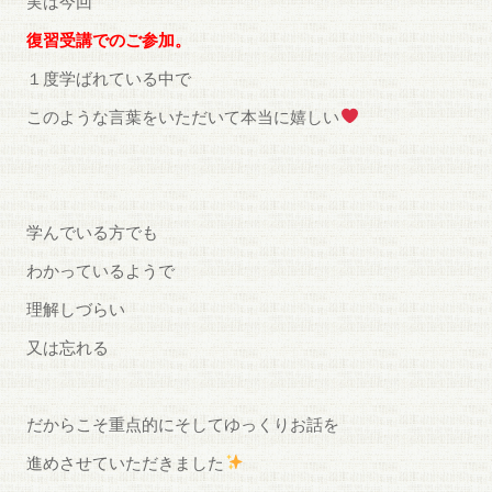
実は今回
復習受講でのご参加。
１度学ばれている中で
このような言葉をいただいて本当に嬉しい
学んでいる方でも
わかっているようで
理解しづらい
又は忘れる
だからこそ重点的にそしてゆっくりお話を
進めさせていただきました