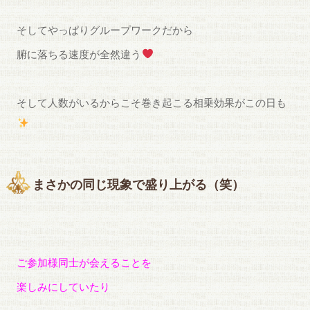
そしてやっぱりグループワークだから
腑に落ちる速度が全然違う
そして人数がいるからこそ巻き起こる相乗効果がこの日も
まさかの同じ現象で盛り上がる（笑）
ご参加様同士が会えることを
楽しみにしていたり