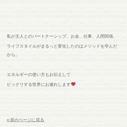
私が主人とのパートナーシップ、お金、仕事、人間関係、
ライフスタイルがまるっと変化したのはメソッドを学んだ
から。
エネルギーの使い方もお伝えして
ビックリする世界にお連れします
« 前のページに戻る