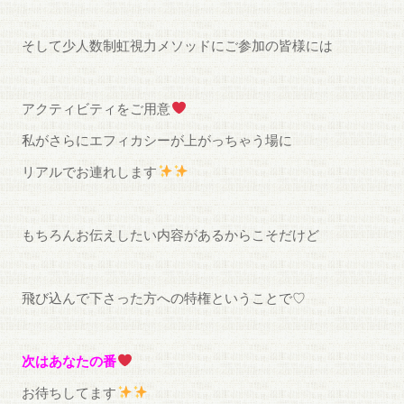
そして少人数制虹視力メソッドにご参加の皆様には
アクティビティをご用意
私がさらにエフィカシーが上がっちゃう場に
リアルでお連れします
もちろんお伝えしたい内容があるからこそだけど
飛び込んで下さった方への特権ということで♡
次はあなたの番
お待ちしてます