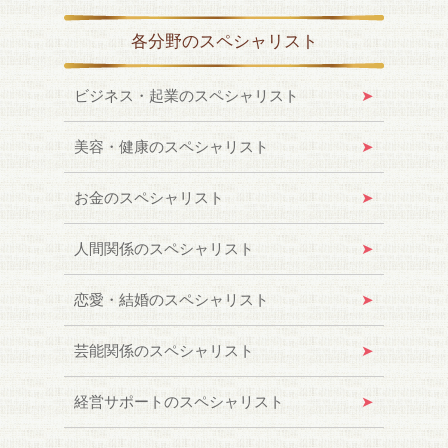
各分野のスペシャリスト
ビジネス・起業のスペシャリスト
美容・健康のスペシャリスト
お金のスペシャリスト
人間関係のスペシャリスト
恋愛・結婚のスペシャリスト
芸能関係のスペシャリスト
経営サポートのスペシャリスト