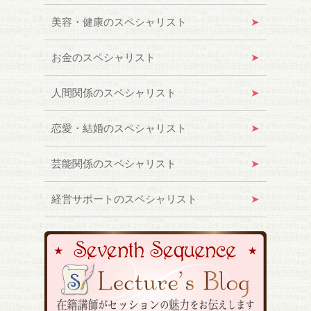
美容・健康のスペシャリスト
お金のスペシャリスト
人間関係のスペシャリスト
恋愛・結婚のスペシャリスト
芸能関係のスペシャリスト
経営サポートのスペシャリスト