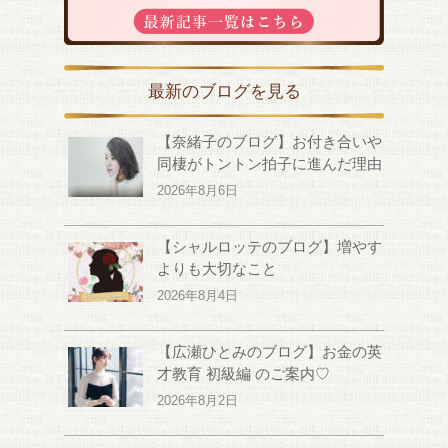
最新のブログを見る
【奈緒子のブログ】お付き合いや
同棲がトントン拍子に進んだ理由
2026年8月6日
【シャルロッテのブログ】増やす
よりも大切なこと
2026年8月4日
【広瀬ひとみのブログ】お金の英
才教育 初級編 のご案内♡
2026年8月2日