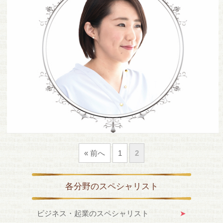
« 前へ
1
2
各分野のスペシャリスト
ビジネス・起業のスペシャリスト