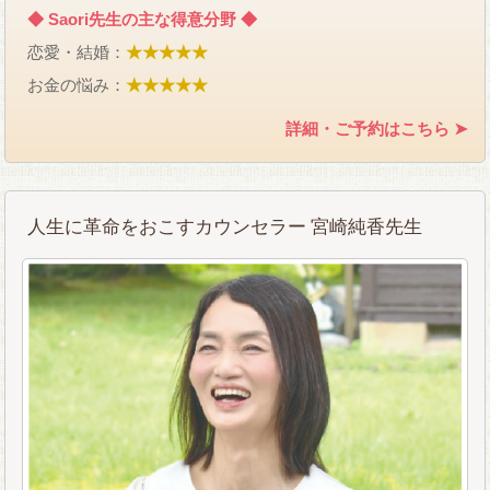
◆ Saori先生の主な得意分野 ◆
恋愛・結婚：
★★★★★
お金の悩み：
★★★★★
詳細・ご予約はこちら ➤
人生に革命をおこすカウンセラー 宮崎純香先生