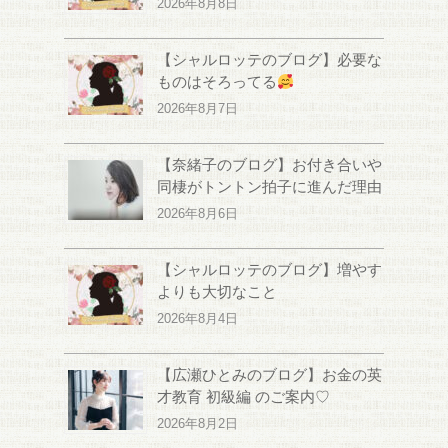
2026年8月8日
【シャルロッテのブログ】必要な
ものはそろってる
2026年8月7日
【奈緒子のブログ】お付き合いや
同棲がトントン拍子に進んだ理由
2026年8月6日
【シャルロッテのブログ】増やす
よりも大切なこと
2026年8月4日
【広瀬ひとみのブログ】お金の英
才教育 初級編 のご案内♡
2026年8月2日