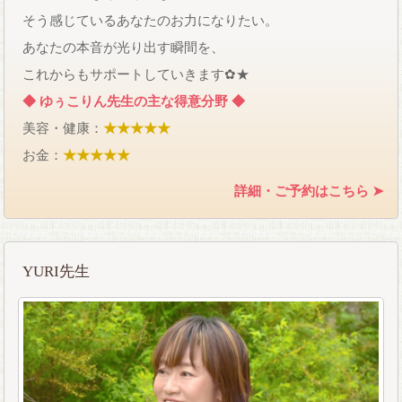
そう感じているあなたのお力になりたい。
あなたの本音が光り出す瞬間を、
これからもサポートしていきます✿★
◆ ゆぅこりん先生の主な得意分野 ◆
美容・健康：
★★★★★
お金：
★★★★★
詳細・ご予約はこちら ➤
YURI先生