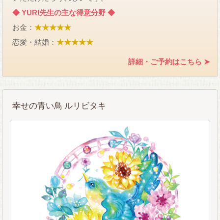
◆ YURI先生の主な得意分野 ◆
お金：
★★★★★
恋愛・結婚：
★★★★★
詳細・ご予約はこちら ➤
幸せの青い鳥 ルリビタキ