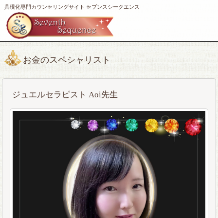
具現化専門カウンセリングサイト セブンスシークエンス
お金のスペシャリスト
ジュエルセラピスト Aoi先生