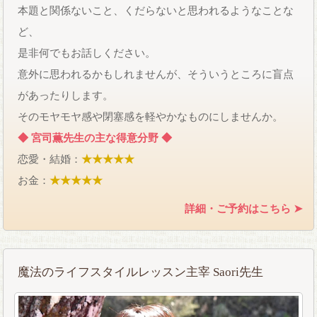
本題と関係ないこと、くだらないと思われるようなことな
ど、
是非何でもお話しください。
意外に思われるかもしれませんが、そういうところに盲点
があったりします。
そのモヤモヤ感や閉塞感を軽やかなものにしませんか。
◆ 宮司薫先生の主な得意分野 ◆
恋愛・結婚：
★★★★★
お金：
★★★★★
詳細・ご予約はこちら ➤
魔法のライフスタイルレッスン主宰 Saori先生