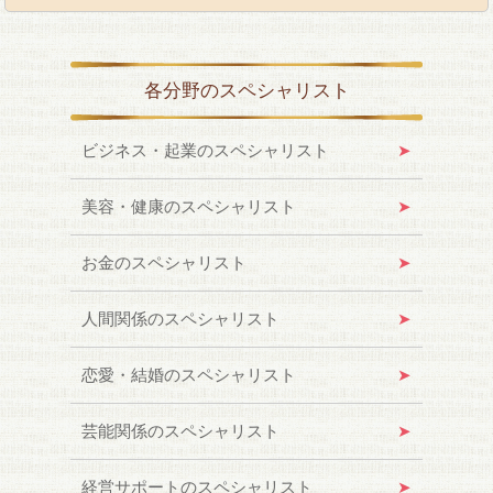
各分野のスペシャリスト
ビジネス・起業のスペシャリスト
美容・健康のスペシャリスト
お金のスペシャリスト
人間関係のスペシャリスト
恋愛・結婚のスペシャリスト
芸能関係のスペシャリスト
経営サポートのスペシャリスト