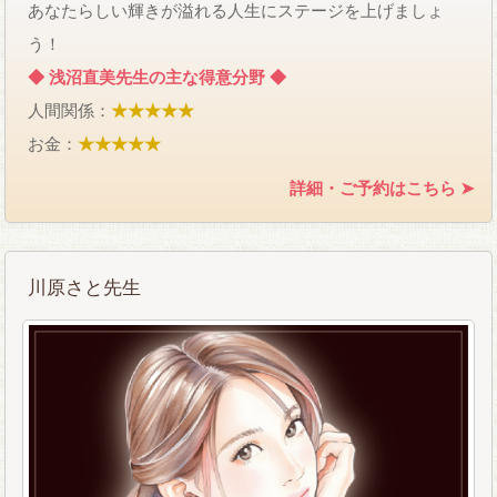
あなたらしい輝きが溢れる人生にステージを上げましょ
う！
◆ 浅沼直美先生の主な得意分野 ◆
人間関係：
★★★★★
お金：
★★★★★
詳細・ご予約はこちら ➤
川原さと先生