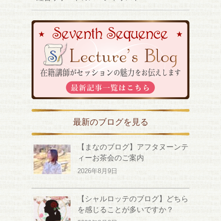
最新のブログを見る
【まなのブログ】アフタヌーンテ
ィーお茶会のご案内
2026年8月9日
【シャルロッテのブログ】どちら
を感じることが多いですか？