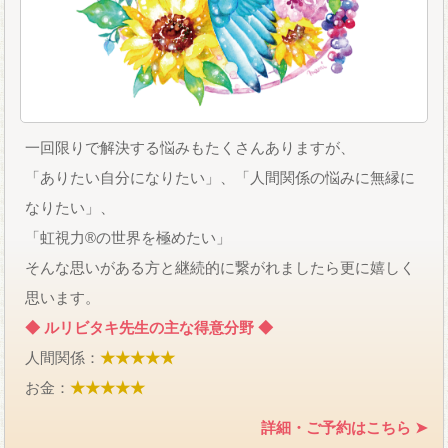
一回限りで解決する悩みもたくさんありますが、
「ありたい自分になりたい」、「人間関係の悩みに無縁に
なりたい」、
「虹視力®の世界を極めたい」
そんな思いがある方と継続的に繋がれましたら更に嬉しく
思います。
◆ ルリビタキ先生の主な得意分野 ◆
人間関係：
★★★★★
お金：
★★★★★
詳細・ご予約はこちら ➤