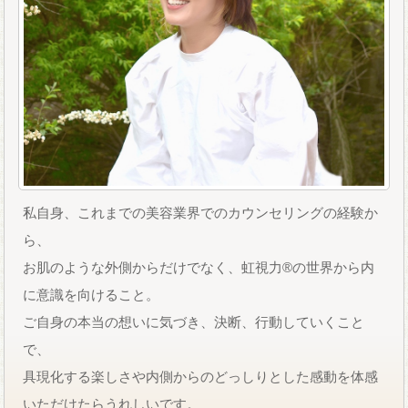
私自身、これまでの美容業界でのカウンセリングの経験か
ら、
お肌のような外側からだけでなく、虹視力®️の世界から内
に意識を向けること。
ご自身の本当の想いに気づき、決断、行動していくこと
で、
具現化する楽しさや内側からのどっしりとした感動を体感
いただけたらうれしいです。