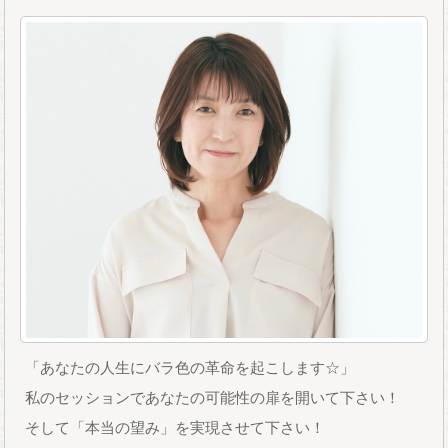
「あなたの人生にバラ色の革命を起こします☆」
私のセッションであなたの可能性の扉を開いて下さい！
そして「本当の望み」を実現させて下さい！