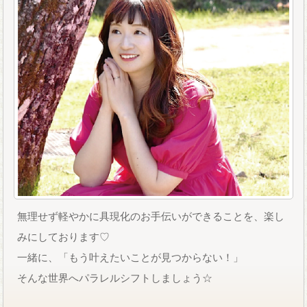
無理せず軽やかに具現化のお手伝いができることを、楽し
みにしております♡
一緒に、「もう叶えたいことが見つからない！」
そんな世界へパラレルシフトしましょう☆