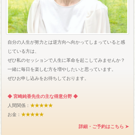
自分の人生が努力とは逆方向へ向かってしまっていると感
じている方は、
ぜひ私のセッションで人生に革命を起こしてみませんか？
一緒に毎日を楽しむ方を増やしたいと思っています。
ぜひお申し込みをお待ちしております。
◆ 宮崎純香先生の主な得意分野 ◆
人間関係：
★★★★★
お金：
★★★★★
詳細・ご予約はこちら ➤