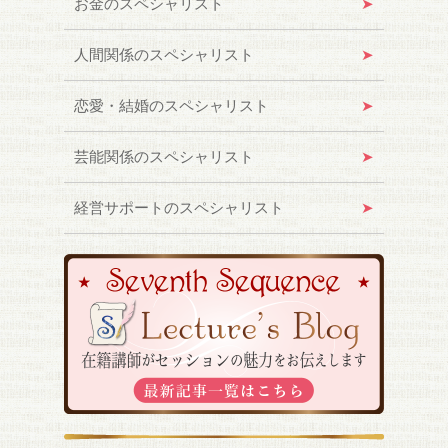
お金のスペシャリスト
人間関係のスペシャリスト
恋愛・結婚のスペシャリスト
芸能関係のスペシャリスト
経営サポートのスペシャリスト