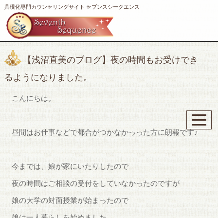
具現化専門カウンセリングサイト セブンスシークエンス
【浅沼直美のブログ】夜の時間もお受けでき
るようになりました。
こんにちは。
昼間はお仕事などで都合がつかなかっった方に朗報です♪
今までは、娘が家にいたりしたので
夜の時間はご相談の受付をしていなかったのですが
娘の大学の対面授業が始まったので
娘は一人暮らしを始めました。