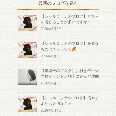
最新のブログを見る
【シャルロッテのブログ】どちら
を感じることが多いですか？
2026年8月8日
【シャルロッテのブログ】必要な
ものはそろってる
2026年8月7日
【奈緒子のブログ】お付き合いや
同棲がトントン拍子に進んだ理由
2026年8月6日
【シャルロッテのブログ】増やす
よりも大切なこと
2026年8月4日