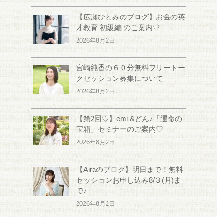
【広瀬ひとみのブログ】お金の英
才教育 初級編 のご案内♡
2026年8月2日
宮崎純香の６０分無料フリートー
クセッション募集について
2026年8月2日
【第2回♡】emi &どん♪「運命の
宝箱」セミナーのご案内♡
2026年8月2日
【Airaのブログ】明日まで！無料
セッションお申し込み8/３(月)ま
で♪
2026年8月2日