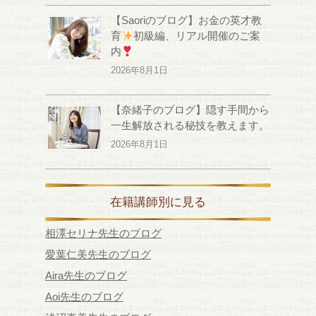
【Saoriのブログ】お金の英才教
育
初級編、リアル開催のご案
内
2026年8月1日
【奈緒子のブログ】隠す手間から
一生解放される秘技を教えます。
2026年8月1日
在籍講師別に見る
相澤セリナ先生のブログ
愛葉仁美先生のブログ
Aira先生のブログ
Aoi先生のブログ