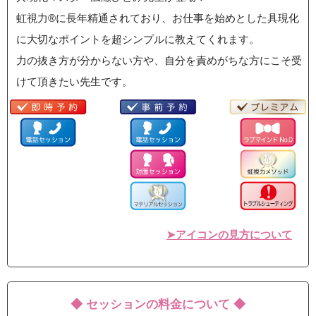
虹視力®に長年精通されており、お仕事を始めとした具現化
に大切なポイントを超シンプルに教えてくれます。
力の抜き方が分からない方や、自分を責めがちな方にこそ受
けて頂きたい先生です。
➤アイコンの見方について
◆ セッションの料金について ◆