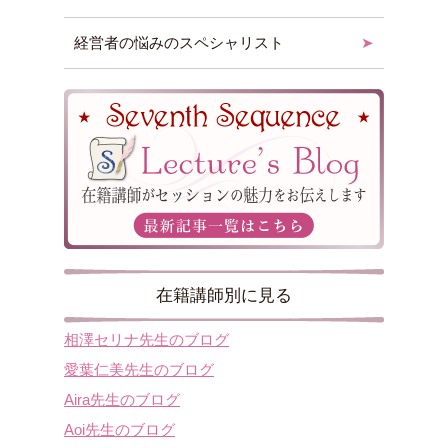
経営者の悩みのスペシャリスト
在籍講師別に見る
相澤セリナ先生のブログ
愛葉仁美先生のブログ
Aira先生のブログ
Aoi先生のブログ