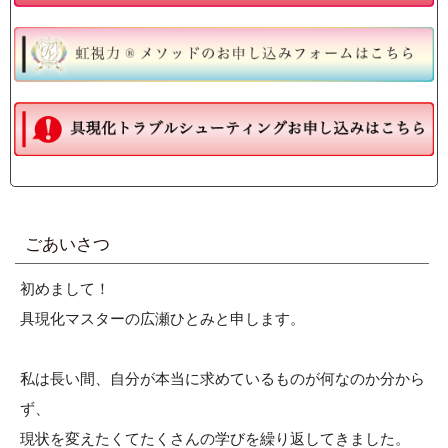
ごあいさつ
初めまして！
具現化マスターの広瀬ひとみと申します。
私は長い間、自分が本当に求めているものが何なのか分から
ず、
現状を変えたくてたくさんの学びを繰り返してきました。