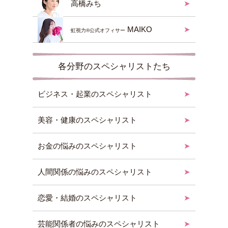
高橋みち
MAIKO
虹視力®︎公式オフィサー
各分野のスペシャリストたち
ビジネス・起業のスペシャリスト
美容・健康のスペシャリスト
お金の悩みのスペシャリスト
人間関係の悩みのスペシャリスト
恋愛・結婚のスペシャリスト
芸能関係者の悩みのスペシャリスト