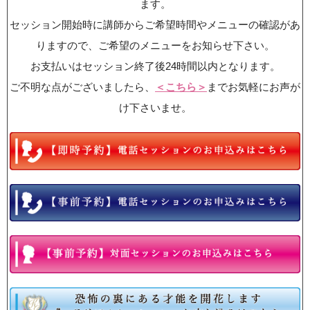
ます。
セッション開始時に講師からご希望時間やメニューの確認があ
りますので、ご希望のメニューをお知らせ下さい。
お支払いはセッション終了後24時間以内となります。
ご不明な点がございましたら、
＜こちら＞
までお気軽にお声が
け下さいませ。