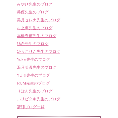
みやび先生のブログ
美優先生のブログ
美月セレナ先生のブログ
村上瞳先生のブログ
本橋奈苗先生のブログ
結希先生のブログ
ゆぅこりん先生のブログ
Yukie先生のブログ
湯月美温先生のブログ
YURI先生のブログ
RUM先生のブログ
りぼん先生のブログ
ルリビタキ先生のブログ
講師ブログ一覧