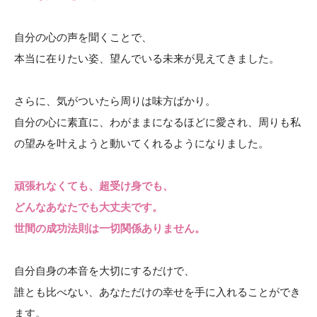
自分の心の声を聞くことで、
本当に在りたい姿、望んでいる未来が見えてきました。
さらに、気がついたら周りは味方ばかり。
自分の心に素直に、わがままになるほどに愛され、周りも私
の望みを叶えようと動いてくれるようになりました。
頑張れなくても、超受け身でも、
どんなあなたでも大丈夫です。
世間の成功法則は一切関係ありません。
自分自身の本音を大切にするだけで、
誰とも比べない、あなただけの幸せを手に入れることができ
ます。