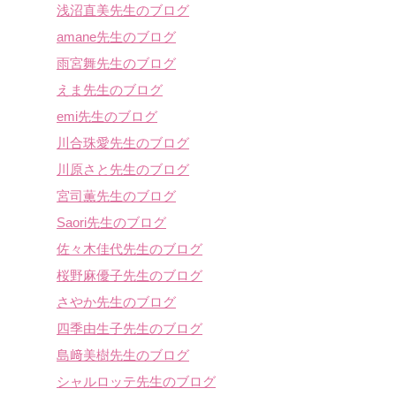
浅沼直美先生のブログ
amane先生のブログ
雨宮舞先生のブログ
えま先生のブログ
emi先生のブログ
川合珠愛先生のブログ
川原さと先生のブログ
宮司薫先生のブログ
Saori先生のブログ
佐々木佳代先生のブログ
桜野麻優子先生のブログ
さやか先生のブログ
四季由生子先生のブログ
島﨑美樹先生のブログ
シャルロッテ先生のブログ