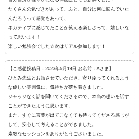
たくさんの気づきがあって、ふと、自分は何に悩んでいた
んだろうって感覚もあって、
ネガティブに感じてたことが笑える楽しさって、嬉しいな
って思います！
楽しい勉強会でした☆次はリアル参加します！
【ご感想投稿日：2023年9月19日 お名前：Aさま】
ひとみ先生とお話させていただき、寄り添ってくれるよう
な優しい雰囲気に、気持ちが落ち着きました。
ジャッジなく話を聞いてくださるので、本当の想いを話す
ことができたように思います。
また、すぐに言葉が出てこなくても待ってくださる感じが
して、安心して考えることができました。
素敵なセッションをありがとうございました。