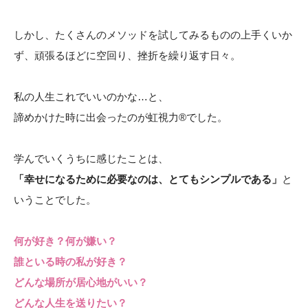
しかし、たくさんのメソッドを試してみるものの上手くいか
ず、頑張るほどに空回り、挫折を繰り返す日々。
私の人生これでいいのかな…と、
諦めかけた時に出会ったのが虹視力®️でした。
学んでいくうちに感じたことは、
「幸せになるために必要なのは、とてもシンプルである」
と
いうことでした。
何が好き？何が嫌い？
誰といる時の私が好き？
どんな場所が居心地がいい？
どんな人生を送りたい？