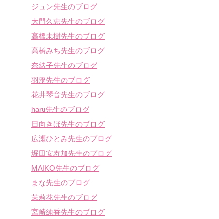
ジュン先生のブログ
大門久恵先生のブログ
高橋未樹先生のブログ
高橋みち先生のブログ
奈緒子先生のブログ
羽澄先生のブログ
花井琴音先生のブログ
haru先生のブログ
日向きほ先生のブログ
広瀬ひとみ先生のブログ
堀田安寿加先生のブログ
MAIKO先生のブログ
まな先生のブログ
茉莉花先生のブログ
宮崎純香先生のブログ