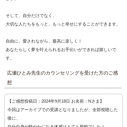
そして、自分だけでなく、
大切な人たちをもっと、もっと幸せにすることができます。
自由に、愛されながら、最高に楽しく！
あなたらしく夢を叶えられるお手伝いができれば嬉しいで
す。
広瀬ひとみ先生のカウンセリングを受けた方のご感
想
【ご感想投稿日：2024年9月18日 お名前：Nさま】
今回はアーカイブでの受講となりましたが、全部視聴した
後に、
自分自身が軽やかになる体感はとても新鮮でした！