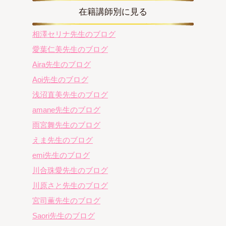
在籍講師別に見る
相澤セリナ先生のブログ
愛葉仁美先生のブログ
Aira先生のブログ
Aoi先生のブログ
浅沼直美先生のブログ
amane先生のブログ
雨宮舞先生のブログ
えま先生のブログ
emi先生のブログ
川合珠愛先生のブログ
川原さと先生のブログ
宮司薫先生のブログ
Saori先生のブログ