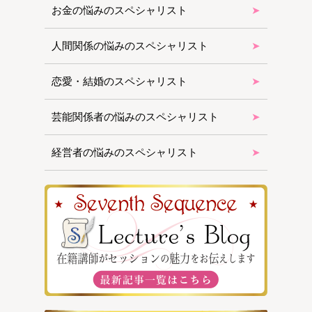
お金の悩みのスペシャリスト
人間関係の悩みのスペシャリスト
恋愛・結婚のスペシャリスト
芸能関係者の悩みのスペシャリスト
経営者の悩みのスペシャリスト