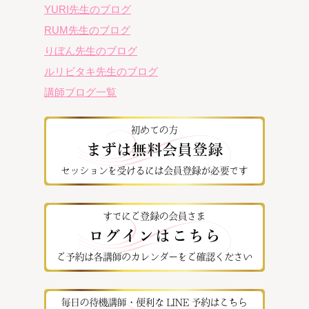
YURI先生のブログ
RUM先生のブログ
りぼん先生のブログ
ルリビタキ先生のブログ
講師ブログ一覧