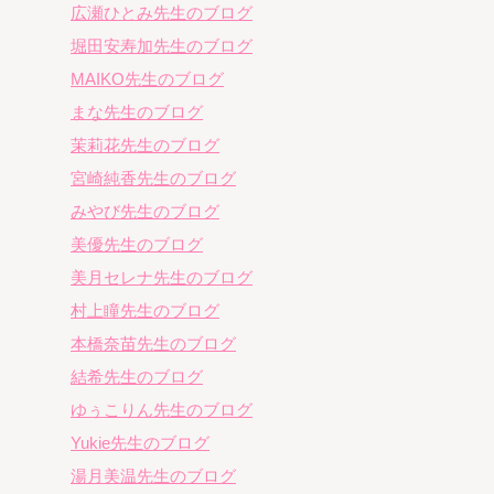
広瀬ひとみ先生のブログ
堀田安寿加先生のブログ
MAIKO先生のブログ
まな先生のブログ
茉莉花先生のブログ
宮崎純香先生のブログ
みやび先生のブログ
美優先生のブログ
美月セレナ先生のブログ
村上瞳先生のブログ
本橋奈苗先生のブログ
結希先生のブログ
ゆぅこりん先生のブログ
Yukie先生のブログ
湯月美温先生のブログ