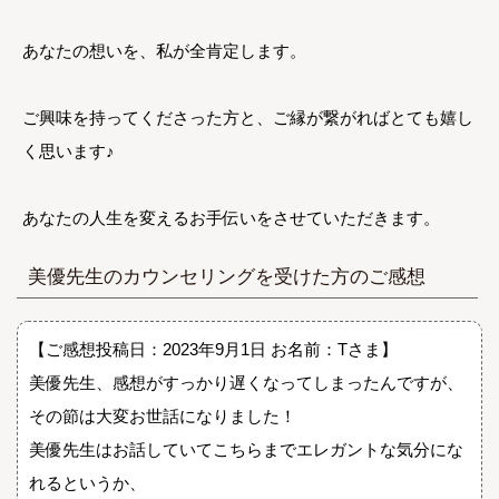
あなたの想いを、私が全肯定します。
ご興味を持ってくださった方と、ご縁が繋がればとても嬉し
く思います♪
あなたの人生を変えるお手伝いをさせていただきます。
美優先生のカウンセリングを受けた方のご感想
【ご感想投稿日：2023年9月1日 お名前：Tさま】
美優先生、感想がすっかり遅くなってしまったんですが、
その節は大変お世話になりました！
美優先生はお話していてこちらまでエレガントな気分にな
れるというか、