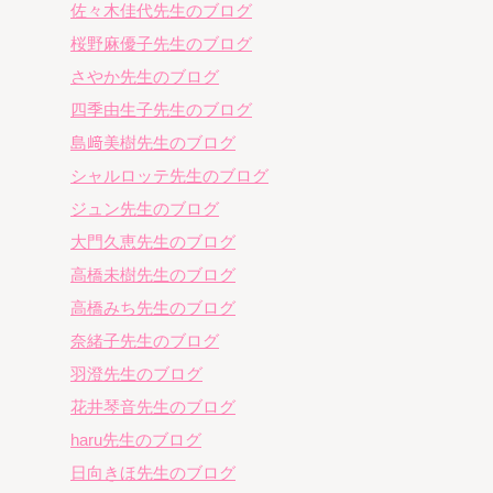
佐々木佳代先生のブログ
桜野麻優子先生のブログ
さやか先生のブログ
四季由生子先生のブログ
島﨑美樹先生のブログ
シャルロッテ先生のブログ
ジュン先生のブログ
大門久恵先生のブログ
高橋未樹先生のブログ
高橋みち先生のブログ
奈緒子先生のブログ
羽澄先生のブログ
花井琴音先生のブログ
haru先生のブログ
日向きほ先生のブログ