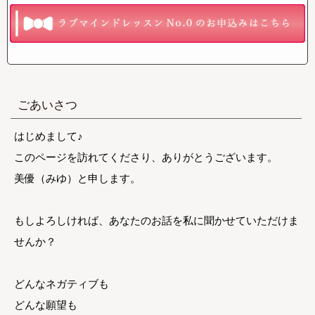
ごあいさつ
はじめまして♪
このページを訪れてくださり、ありがとうございます。
美優（みゆ）と申します。
もしよろしければ、あなたのお話を私に聞かせていただけま
せんか？
どんなネガティブも
どんな願望も