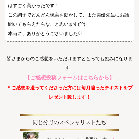
はすごく高かったです！
この調子でどんどん現実を動かして、また美優先生にお話
聞いてもらえたらな、と思います(^^)
本当に、ありがとうございました♡
皆さまからのご感想をいただけますととっても励みになりま
す。
【ご感想投稿フォームはこちらから】
＊ご感想を送ってくださった方には毎月違ったテキストをプ
レゼント致します！
同じ分野のスペシャリストたち