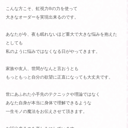
こんな方こそ、虹視力®︎の力を使って
大きなオーダーを実現出来るのです。
あなたが今、夜も眠れないほど重大で大きな悩みを抱えた
としても
私のように悩みではなくなる日がやってきます。
家族や友人、世間がなんと言おうとも
もっともっと自分の欲望に正直になっても大丈夫です。
世にあふれた小手先のテクニックや理論ではなく
あなた自身が本当に身体で理解できるような
一生モノの魔法をお伝えさせて頂きます。