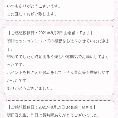
いつもありがとうございます。
また宜しくお願い致します。
【ご感想投稿日：2021年9月2日 お名前：Fさま】
初回セッションについての感想をお送りさせていただきま
す。
初めてでしたが終始明るく楽しい雰囲気でお願いしてよか
ったです。
ポイントを押さえたお話をして下さり盲点等も理解しやす
かったです。
ありがとうございました。
【ご感想投稿日：2021年8月19日 お名前：Mさま】
明日香先生、昨日は長時間ありがとうございました。