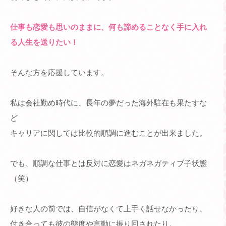
仕事も恋愛も思いのままに、何も諦めることなく手に入れ
る人生を送りたい！
そんな方を応援しています。
私は会社勤め時代に、長年の夢だった海外駐在も果たすな
ど
キャリアに関しては比較的順調に進むことが出来ました。
でも、順調な仕事とは反対に恋愛はネガネガティブ子状態
（笑）
好きな人の前では、自信がなくて上手く話せなかったり、
付き合っても彼の態度や言動に振り回されたり。