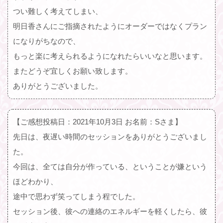
つい難しく考えてしまい、
明日香さんにご指摘されたようにオーダーではなくプラン
になりがちなので、
もっと楽に考えられるようになれたらいいなと思います。
またどうぞ宜しくお願い致します。
ありがとうございました。
【ご感想投稿日：2021年10月3日 お名前：Sさま】
先日は、夜遅い時間のセッションをありがとうございまし
た。
今回は、全ては自分が作っている、ということが嫌という
ほどわかり、
途中で思わず笑ってしまう程でした。
セッション後、彼への連絡のエネルギーを軽くしたら、彼