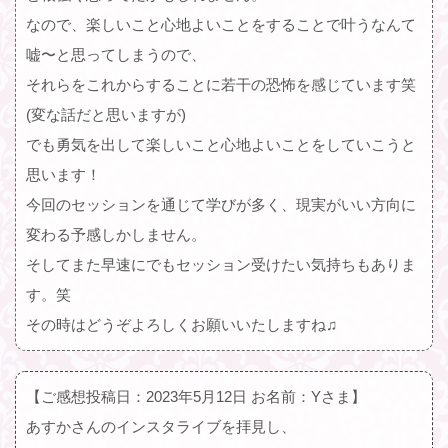
なので、楽しいこと心地よいことをすることで叶うなんて
嘘〜と思ってしまうので、
それらをこれからすることに若干の恐怖を感じています笑
(変な話だと思いますが)
でも勇気を出して楽しいこと心地よいことをしていこうと
思います！
今回のセッションを通じて学びが多く、現実がいい方向に
変わる予感しかしません。
そしてまた早速にでもセッション受けたい気持ちもありま
す。笑
その時はどうぞよろしくお願いいたしますね♫
【ご感想投稿日：2023年5月12日 お名前：Yさま】
あすかさんのインスタライブを拝見し、