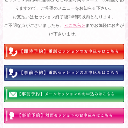
りますので、ご希望のメニューをお知らせ下さい。
お支払いはセッション終了後24時間以内となります。
ご不明な点がございましたら、
＜こちら＞
までお気軽にお声が
け下さいませ。