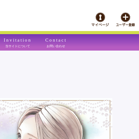
Invitation
Contact
当サイトについて
お問い合わせ