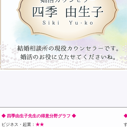
◆ 四季由生子先生の得意分野グラフ ◆
ビジネス・起業：
★★