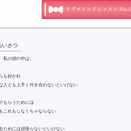
あいさつ
、私の頭の中は、
らも好かれ
な人とも上手く付き合わないといけない
でもらうためには
もこれもしなくちゃならない
るためには頑張らないといけない