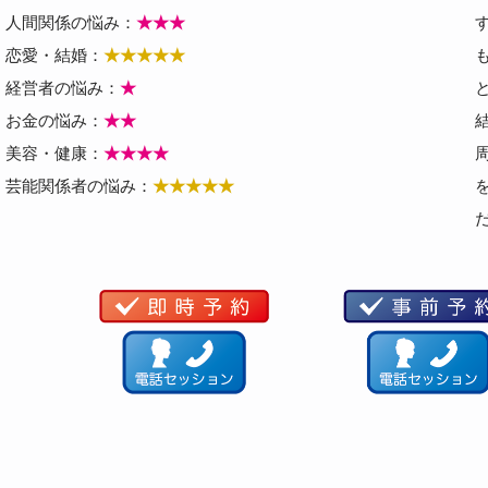
人間関係の悩み：
★★★
恋愛・結婚：
★★★★★
経営者の悩み：
★
お金の悩み：
★★
美容・健康：
★★★★
芸能関係者の悩み：
★★★★★