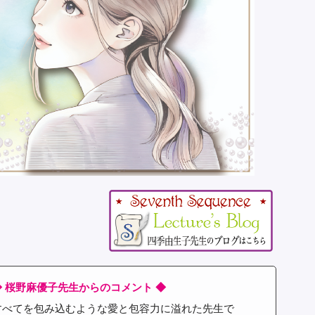
◆ 桜野麻優子先生からのコメント ◆
すべてを包み込むような愛と包容力に溢れた先生で