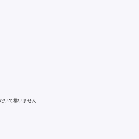
だいて構いません