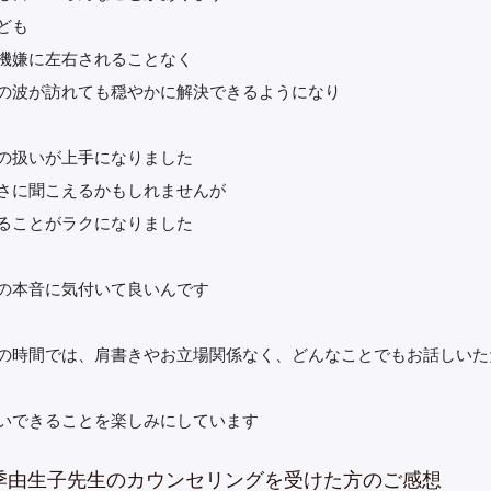
ども
機嫌に左右されることなく
の波が訪れても穏やかに解決できるようになり
の扱いが上手になりました
さに聞こえるかもしれませんが
ることがラクになりました
の本音に気付いて良いんです
の時間では、肩書きやお立場関係なく、どんなことでもお話しいた
いできることを楽しみにしています
季由生子先生のカウンセリングを受けた方のご感想